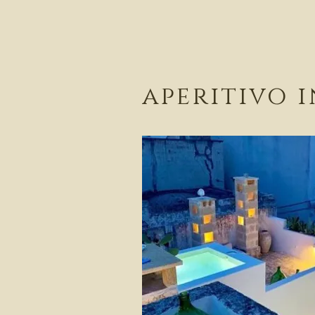
aperitivo 