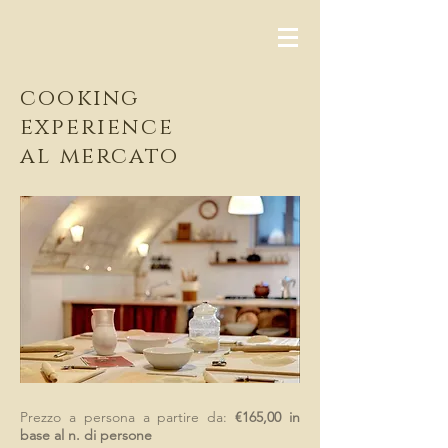
cooking
experience
al mercato
Prezzo a persona a partire da:
€165,00 in
base al n. di persone