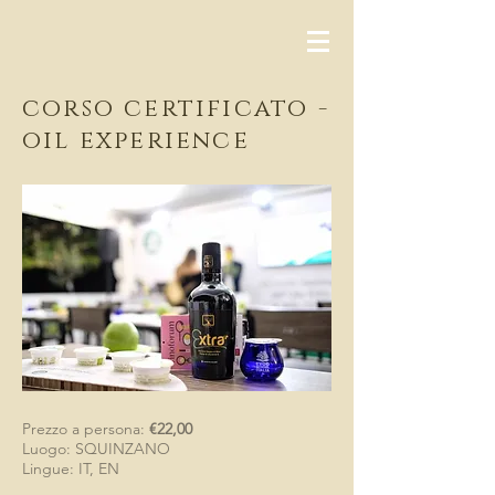
corso certificato -
oil experience
Prezzo a persona:
€22,00
Luogo: SQUINZANO
Lingue: IT, EN