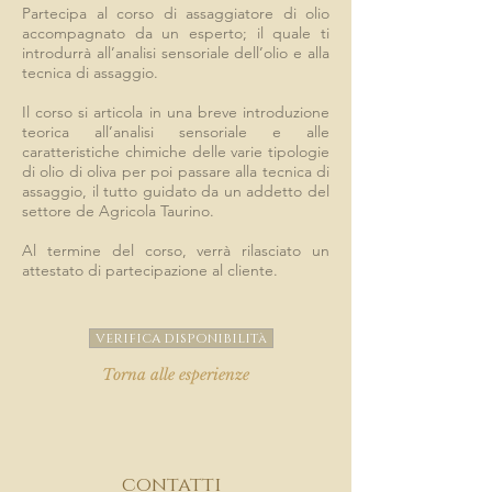
Partecipa al corso di assaggiatore di olio
accompagnato da un esperto; il quale ti
introdurrà all’analisi sensoriale dell’olio e alla
tecnica di assaggio.
Il corso si articola in una breve introduzione
teorica all’analisi sensoriale e alle
caratteristiche chimiche delle varie tipologie
di olio di oliva per poi passare alla tecnica di
assaggio, il tutto guidato da un addetto del
settore de Agricola Taurino.
Al termine del corso, verrà rilasciato un
attestato di partecipazione al cliente.
VERIFICA DISPONIBILITà
Torna alle esperienze
contatti