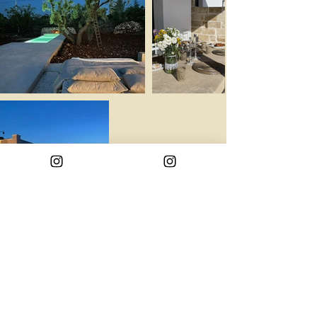
INFO PROGETTO