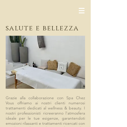
salute e bellezza
Grazie alla collaborazione con Spa Chez
Vous offriamo ai nostri clienti numerosi
trattamenti dedicati al wellness & beauty. I
nostri professionisti ricreeranno l'atmosfera
ideale per le tue esigenze, garantendoti
emozioni rilassanti e trattamenti ricercati con